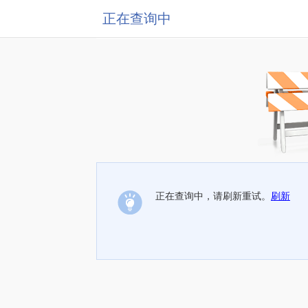
正在查询中
正在查询中，请刷新重试。
刷新