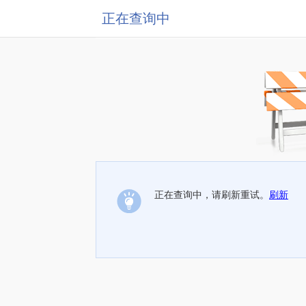
正在查询中
正在查询中，请刷新重试。
刷新