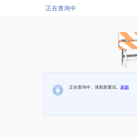
正在查询中
正在查询中，请刷新重试。
刷新